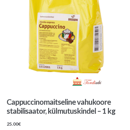
Cappuccinomaitseline vahukoore
stabilisaator, külmutuskindel – 1 kg
25.00
€