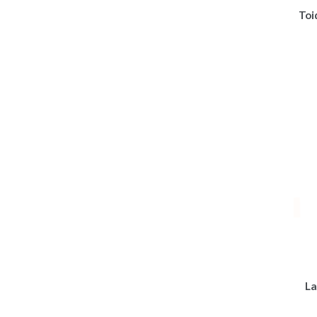
Toi
La