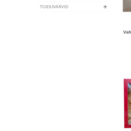
TOIDUVÄRVID
Vah