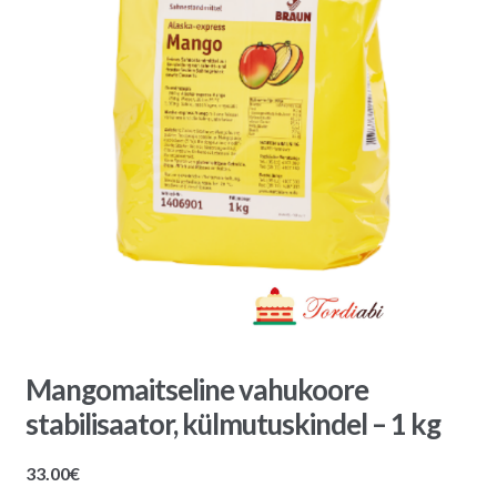
Mangomaitseline vahukoore
stabilisaator, külmutuskindel – 1 kg
33.00
€