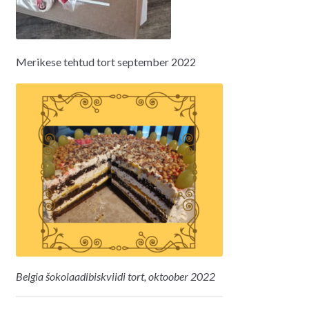
Merikese tehtud tort september 2022
Belgia šokolaadibiskviidi tort, oktoober 2022