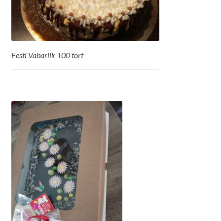
Eesti Vabariik 100 tort