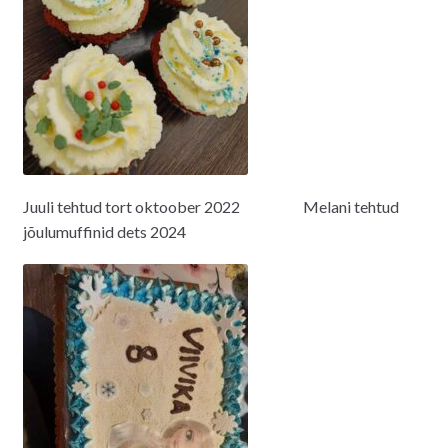
Juuli tehtud tort oktoober 2022 Melani tehtud
jõulumuffinid dets 2024