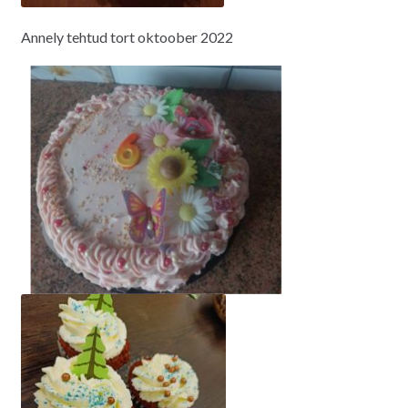
Annely tehtud tort oktoober 2022