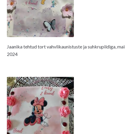
Jaanika tehtud tort vahvlikaunistuste ja suhkrupildiga, mai
2024