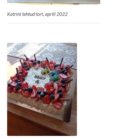
Katrini tehtud tort, aprill 2022