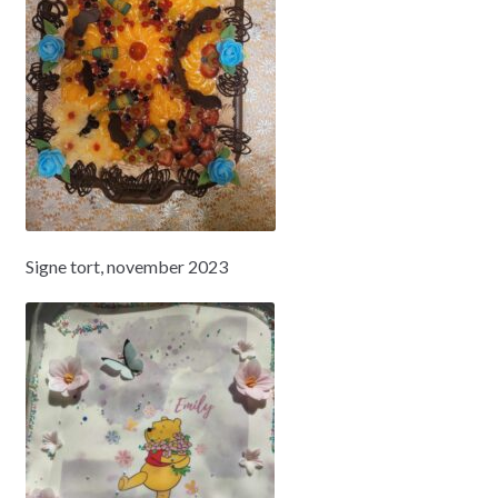
Signe tort, november 2023