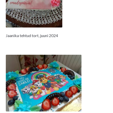
Jaanika tehtud tort, juuni 2024