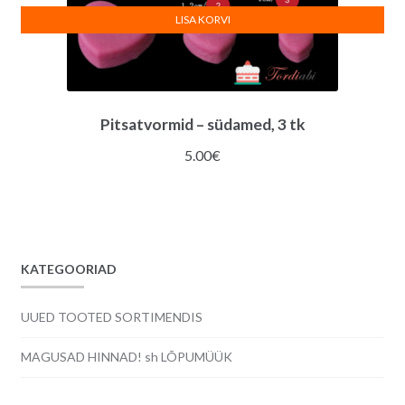
LISA KORVI
Pitsatvormid – südamed, 3 tk
5.00
€
KATEGOORIAD
UUED TOOTED SORTIMENDIS
MAGUSAD HINNAD! sh LÕPUMÜÜK