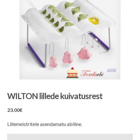
WILTON lillede kuivatusrest
23.00
€
Lillemeistritele asendamatu abiline.