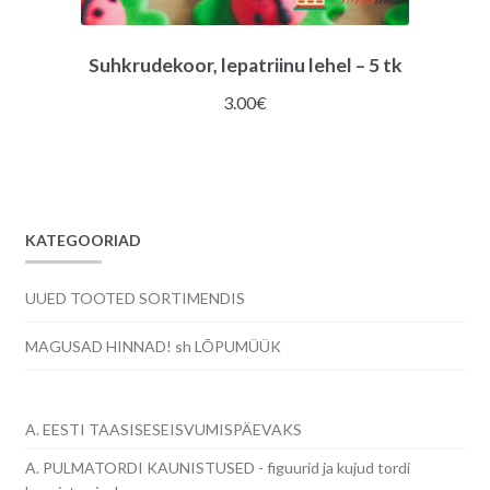
Suhkrudekoor, lepatriinu lehel – 5 tk
3.00
€
KATEGOORIAD
UUED TOOTED SORTIMENDIS
MAGUSAD HINNAD! sh LÕPUMÜÜK
A. EESTI TAASISESEISVUMISPÄEVAKS
A. PULMATORDI KAUNISTUSED - figuurid ja kujud tordi