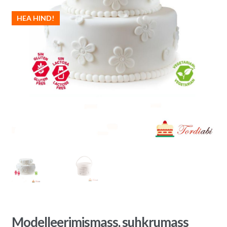
HEA HIND!
Modelleerimismass, suhkrumass