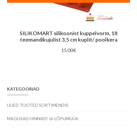
SILIKOMART silikoonist kuppelvorm, 18
teemandikujulist 3,5 cm kuplit/ poolkera
15.00
€
KATEGOORIAD
UUED TOOTED SORTIMENDIS
MAGUSAD HINNAD! sh LÕPUMÜÜK