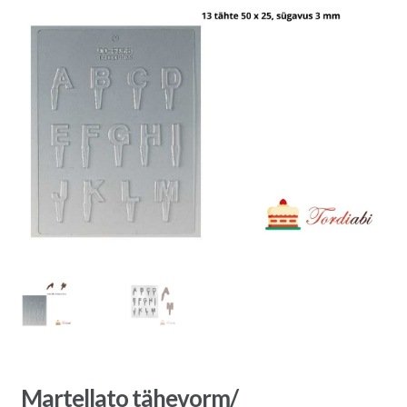
Martellato tähevorm/