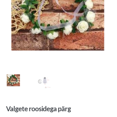
Valgete roosidega pärg