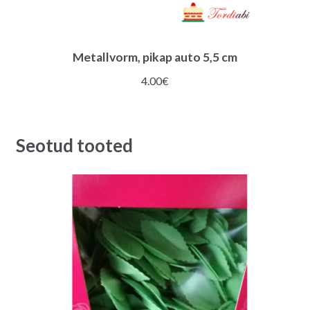
Metallvorm, pikap auto 5,5 cm
4.00
€
Seotud tooted