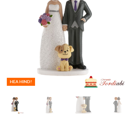
HEA HIND!