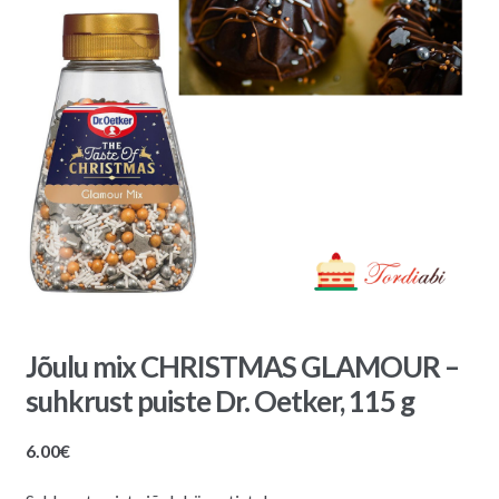
Jõulu mix CHRISTMAS GLAMOUR –
suhkrust puiste Dr. Oetker, 115 g
6.00
€