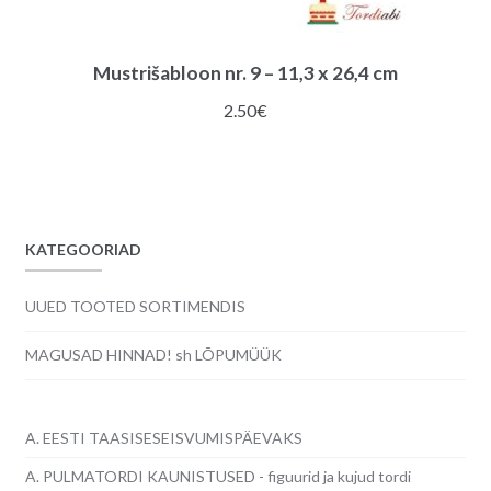
Mustrišabloon nr. 9 – 11,3 x 26,4 cm
2.50
€
KATEGOORIAD
UUED TOOTED SORTIMENDIS
MAGUSAD HINNAD! sh LÕPUMÜÜK
A. EESTI TAASISESEISVUMISPÄEVAKS
A. PULMATORDI KAUNISTUSED - figuurid ja kujud tordi