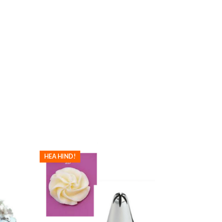
HEA HIND!