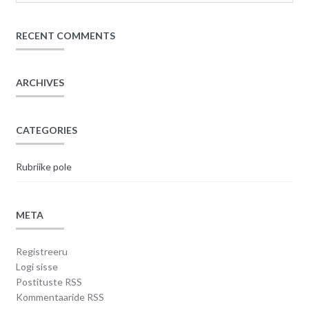
RECENT COMMENTS
ARCHIVES
CATEGORIES
Rubriike pole
META
Registreeru
Logi sisse
Postituste RSS
Kommentaaride RSS