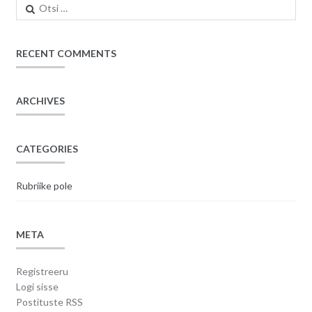
Otsi:
RECENT COMMENTS
ARCHIVES
CATEGORIES
Rubriike pole
META
Registreeru
Logi sisse
Postituste RSS