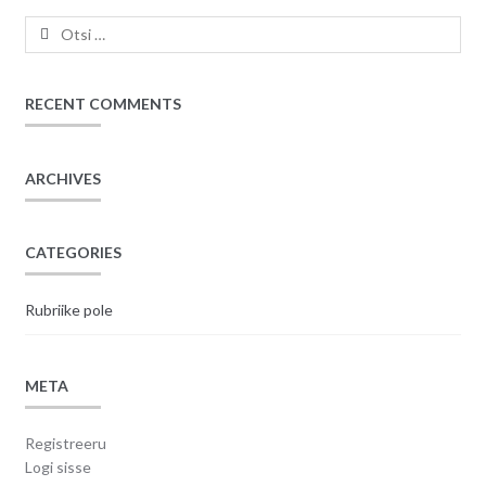
Otsi:
RECENT COMMENTS
ARCHIVES
CATEGORIES
Rubriike pole
META
Registreeru
Logi sisse