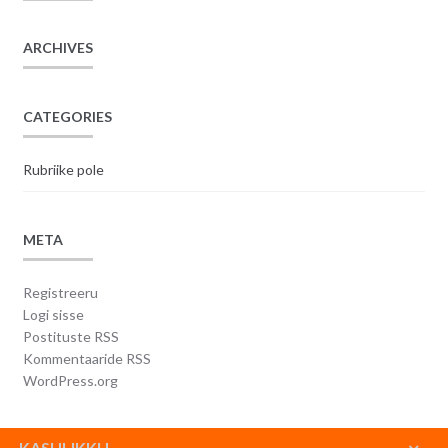
ARCHIVES
CATEGORIES
Rubriike pole
META
Registreeru
Logi sisse
Postituste RSS
Kommentaaride RSS
WordPress.org
KASULIKKU