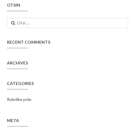
OTSIN
Otsi:
RECENT COMMENTS
ARCHIVES
CATEGORIES
Rubriike pole
META