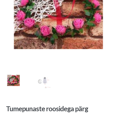
Tumepunaste roosidega pärg