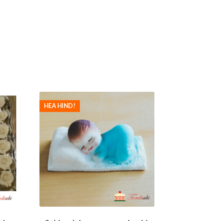
HEA HIND!